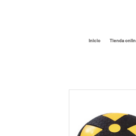
Inicio
Tienda onli