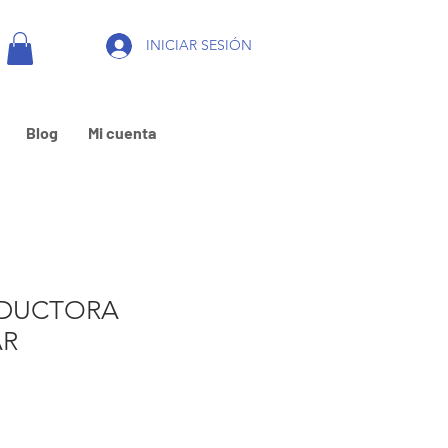
INICIAR SESIÓN
Blog
Mi cuenta
EDUCTORA
AR