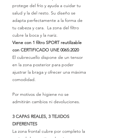
protege del frío y ayuda a cuidar tu
salud y la del resto. Su diseño se
adapta perfectamente a la forma de
tu cabeza y cara. La zona del filtro
cubre la boca y la nariz.
Viene con 1 filtro SPORT reutilizable
con CERTIFICADO UNE 0065:2020
El cubrecuello dispone de un tensor
en la zona posterior para poder
ajustrar la braga y ofrecer una máxima
comodidad.
Por motivos de higiene no se
admitirán cambios ni devoluciones.
3 CAPAS REALES, 3 TEJIDOS
DIFERENTES
La zona frontal cubre por completo la