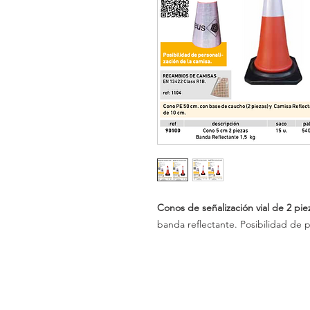
Conos de señalización vial de 2 pie
banda reflectante. Posibilidad de p