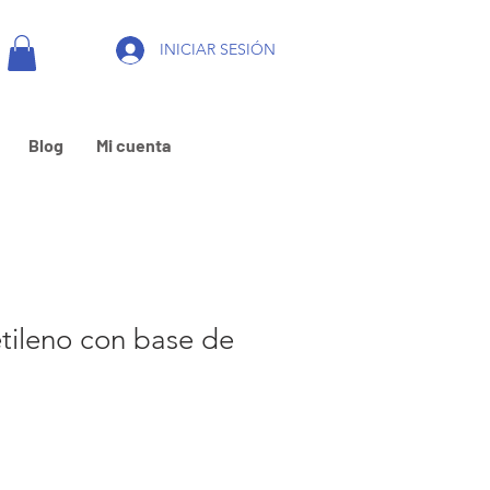
INICIAR SESIÓN
Blog
Mi cuenta
tileno con base de