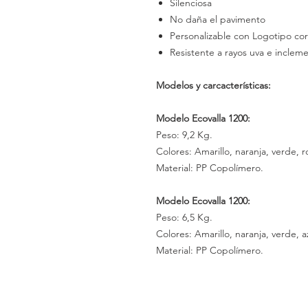
Silenciosa
No daña el pavimento
Personalizable con Logotipo cor
Resistente a rayos uva e incle
Modelos y carcacterísticas:
Modelo Ecovalla 1200:
Peso: 9,2 Kg.
Colores: Amarillo, naranja, verde, ro
Material: PP Copolímero.
Modelo Ecovalla 1200:
Peso: 6,5 Kg.
Colores: Amarillo, naranja, verde, a
Material: PP Copolímero.