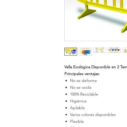
Valla Ecológica Disponible en 2 Ta
Principales ventajas:
No se deforma
No se oxida
100% Reciclable
Higiénica
Apilable
Varios colores disponibles
Flexible