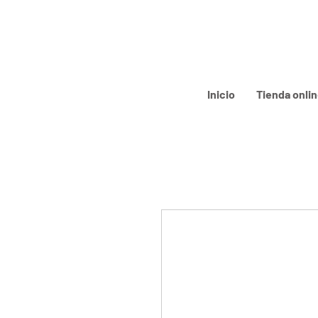
Inicio
Tienda onli