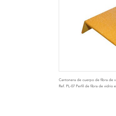
Cantonera de cuerpo de fibra de v
Ref. PL-07
Perfil de fibra de vidri