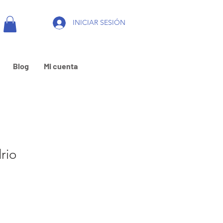
INICIAR SESIÓN
Blog
Mi cuenta
rio