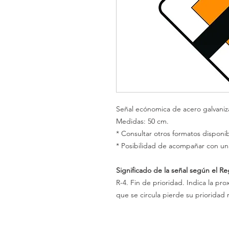
Señal ecónomica de acero galvani
Medidas: 50 cm.
* Consultar otros formatos disponib
* Posibilidad de acompañar con un
Significado de la señal según el R
R-4. Fin de prioridad. Indica la pr
que se circula pierde su prioridad 