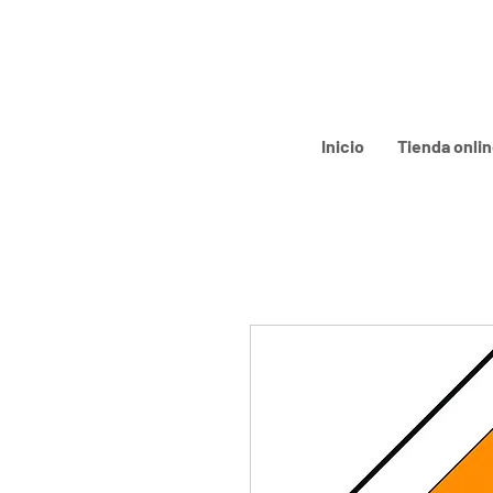
Inicio
Tienda onli