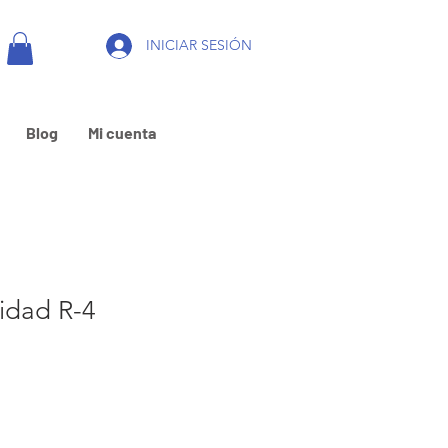
INICIAR SESIÓN
Blog
Mi cuenta
ridad R-4