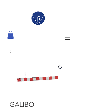
GALIBO