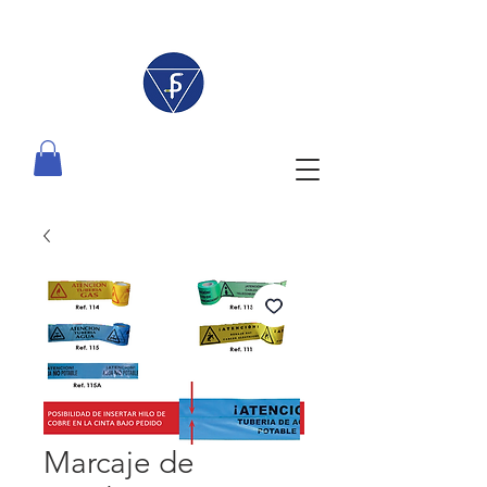
Marcaje de