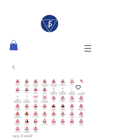
SKU: P-MAP