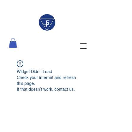
Widget Didn’t Load
Check your internet and refresh
this page.
If that doesn’t work, contact us.