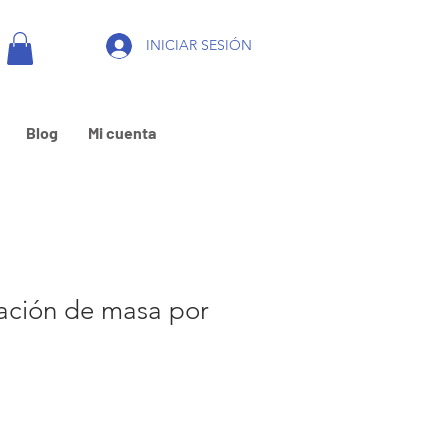
INICIAR SESIÓN
Blog
Mi cuenta
tación de masa por