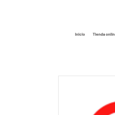
Inicio
Tienda onli