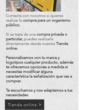
Contacta con nosotros si quieres
realizar la
compra para un organismo
público.
Si se trata de una
compra privada o
particular,
puedes realizarla
directamente desde nuestra
Tienda
online.
Personalizamos con tu marca y
logotipos cualquier producto, además
te ofrecemos opciones a medida si
necesitas modificar alguna
característica la señalización que vas a
comprar.
Te escuchamos y nos adaptamos a tus
necesidades.
Tienda online