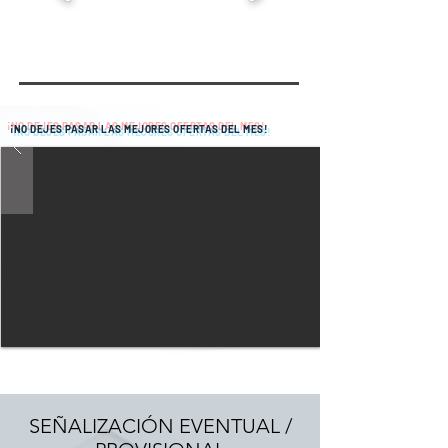
¡NO DEJES PASAR LAS MEJORES OFERTAS DEL MES!
SEÑALIZACIÓN EVENTUAL /