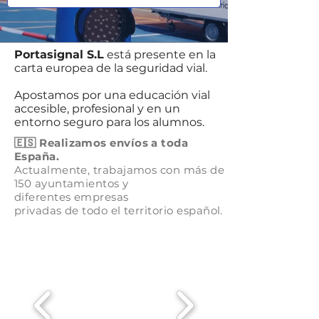
Portasignal S.L
está presente en la
carta europea de la seguridad vial.
Apostamos por una educación vial
accesible, profesional y en un
entorno seguro para los alumnos.
🇪🇸 Realizamos envíos a toda
España.
Actualmente, trabajamos con más de
150 ayuntamientos y
diferentes
empresas
privadas de todo el
territorio
español.