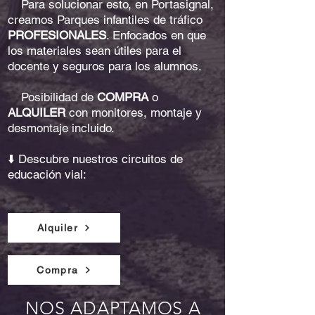
✅
Para solucionar esto, en Portasignal,
creamos Parques infantiles de tráfico
PROFESIONALES
. Enfocados en que
los materiales sean útiles para el
docente y seguros para los alumnos.
✅
Posibilidad de
COMPRA
o
ALQUILER
con monitores, montaje y
desmontaje incluido.
⬇️ Descubre nuestros circuitos de
educación vial:
Alquiler
Compra
NOS ADAPTAMOS A