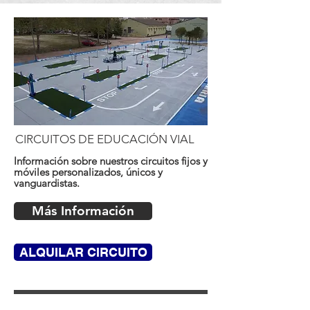
CIRCUITOS DE EDUCACIÓN VIAL
Información sobre nuestros circuitos fijos y
móviles personalizados, únicos y
vanguardistas.
Más Información
ALQUILAR CIRCUITO