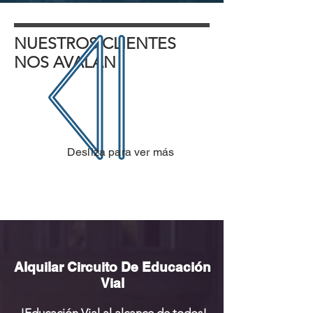
NUESTROS CLIENTES
NOS AVALAN
Desliza para ver más
Alquilar Circuito De Educación
Vial