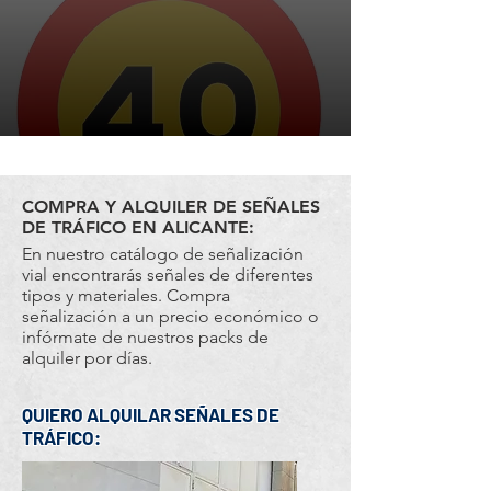
COMPRA Y ALQUILER DE SEÑALES
DE TRÁFICO EN ALICANTE:
En nuestro catálogo de señalización
vial encontrarás señales de diferentes
tipos y materiales. Compra
señalización a un precio económico o
infórmate de nuestros packs de
alquiler por días.
QUIERO ALQUILAR SEÑALES DE
TRÁFICO: