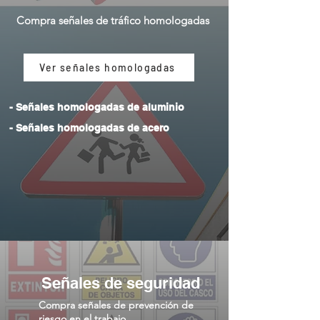
Compra señales de tráfico
homologadas
Ver señales homologadas
- Señales homologadas de aluminio
- Señales homologadas de acero
Señales de seguridad
Compra señales de prevención de
riesgo en el trabajo