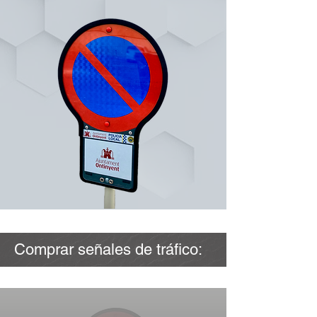
Comprar señales de tráfico: