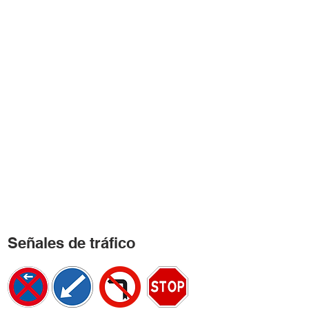
Señales de tráfico