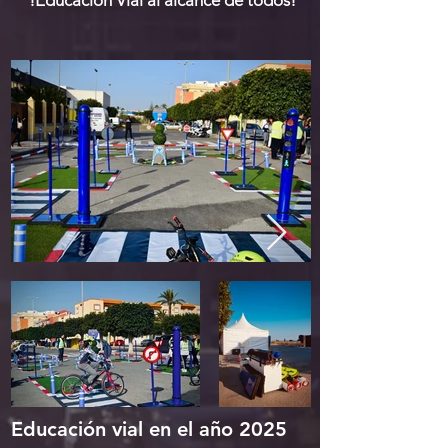
!Educación Vial al alcance de todos!
Educación vial en el año 2025