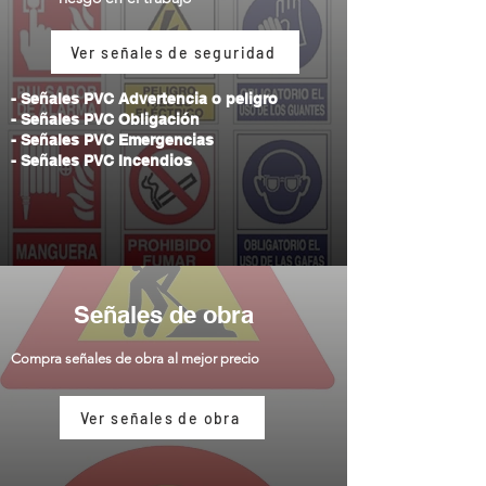
Ver señales de seguridad
-
Señales PVC Advertencia o peligro
- Señales PVC Obligación
- Señales PVC Emergencias
- Señales PVC Incendios
Señales de obra
Compra señales de obra al mejor precio
Ver señales de obra