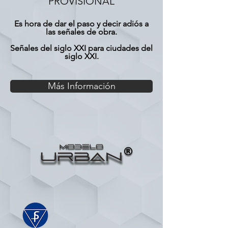
PROVISIONAL
Es hora de dar el paso y decir adiós a
las señales de obra.
Señales del siglo XXI para ciudades del
siglo XXI.
Más Información