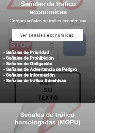
Señales de tráfico
económicas
Compra señales de tráfico
económicas
Ver señales económicas
- Señales de Prioridad
- Señales de Prohibición
- Señales de Obligación
- Señales de Advertencia de Peligro
- Señales de Información
- Señales de tráfico Adeshivas
Señales de tráfico
homologadas (MOPU)