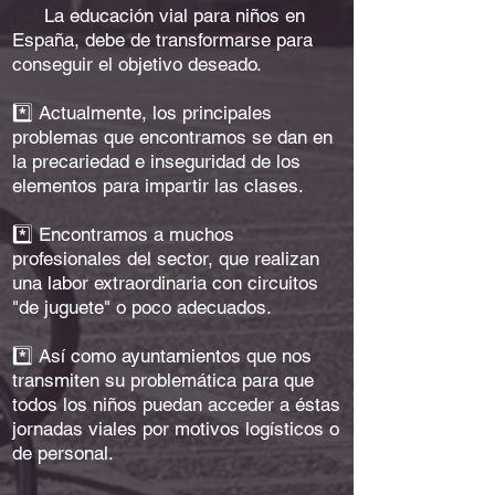
*️⃣
La educación vial para niños en
España, debe de transformarse para
conseguir el objetivo deseado.
*️⃣ Actualmente, los principales
problemas que encontramos se dan en
la precariedad e inseguridad de los
elementos para impartir las clases.
*️⃣ Encontramos a muchos
profesionales del sector, que realizan
una labor extraordinaria con circuitos
"de juguete" o poco adecuados.
*️⃣ Así como ayuntamientos que nos
transmiten su problemática para que
todos los niños puedan acceder a éstas
jornadas viales por motivos logísticos o
de personal.