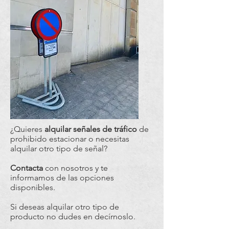
¿Quieres
alquilar señales de tráfico
de
prohibido estacionar o necesitas
alquilar otro tipo de señal?
Contacta
con nosotros y te
informamos de las opciones
disponibles.
Si deseas alquilar otro tipo de
producto no dudes en decírnoslo.