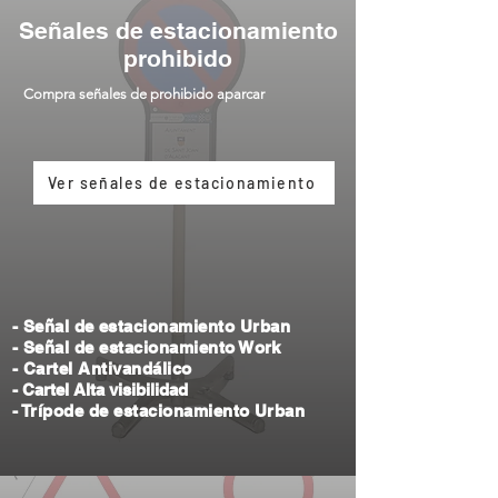
Señales de estacionamiento
prohibido
Compra señales de prohibido aparcar
Ver señales de estacionamiento
- Señal de
estacionamiento Urban
- Señal de estacionamiento Work
- Cartel Antivandálico
- Cartel Alta visibilidad
- Trípode de estacionamiento Urban