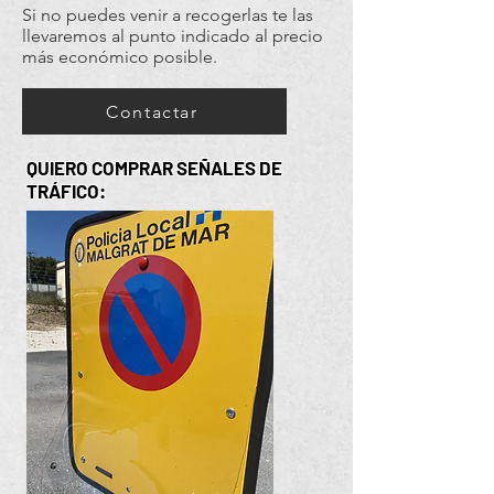
Si no puedes venir a recogerlas te las
llevaremos al punto indicado al precio
más económico posible.
Contactar
QUIERO COMPRAR SEÑALES DE
TRÁFICO: