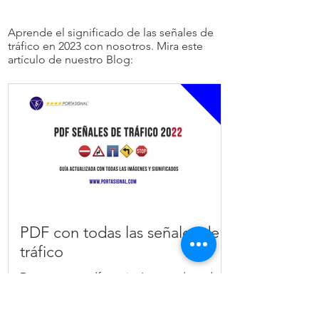
Aprende el significado de las señales de
tráfico en 2023 con nosotros. Mira este
artículo de nuestro Blog:
PDF con todas las señales de
tráfico
Descarga tu pdf con imágenes de todas
las señales de tráfico y su significado!