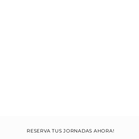
RESERVA TUS JORNADAS AHORA!