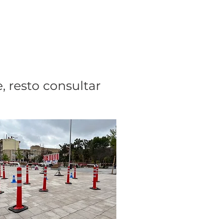
, resto consultar