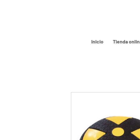
Inicio
Tienda onli