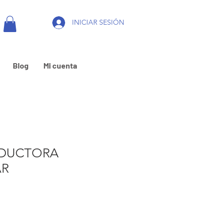
INICIAR SESIÓN
Blog
Mi cuenta
EDUCTORA
AR