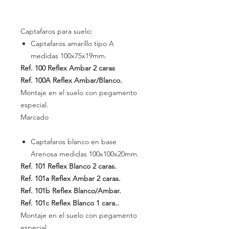
Captafaros para suelo:
Captafaros amarillo tipo A
medidas
100x75x19mm.
Ref. 100
Reflex Ambar 2 caras
Ref. 100A
Reflex Ambar/Blanco.
Montaje en el suelo con pegamento
especial.
Marcado
Captafaros blanco en base
Arenosa medidas
100x100x20mm.
Ref. 101
Reflex Blanco 2 caras.
Ref. 101a
Reflex Ambar 2 caras.
Ref. 101b
Reflex Blanco/Ambar.
Ref. 101c
Reflex Blanco 1 cara..
Montaje en el suelo con pegamento
especial.