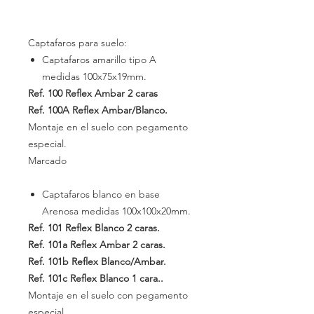
Captafaros para suelo:
Captafaros amarillo tipo A
medidas
100x75x19mm.
Ref. 100
Reflex Ambar 2 caras
Ref. 100A
Reflex Ambar/Blanco.
Montaje en el suelo con pegamento
especial.
Marcado
Captafaros blanco en base
Arenosa medidas
100x100x20mm.
Ref. 101
Reflex Blanco 2 caras.
Ref. 101a
Reflex Ambar 2 caras.
Ref. 101b
Reflex Blanco/Ambar.
Ref. 101c
Reflex Blanco 1 cara..
Montaje en el suelo con pegamento
especial.