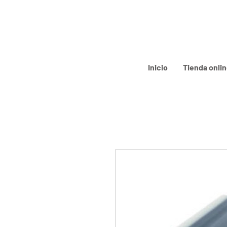
Inicio
Tienda onli