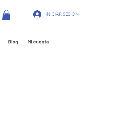
INICIAR SESIÓN
Blog
Mi cuenta