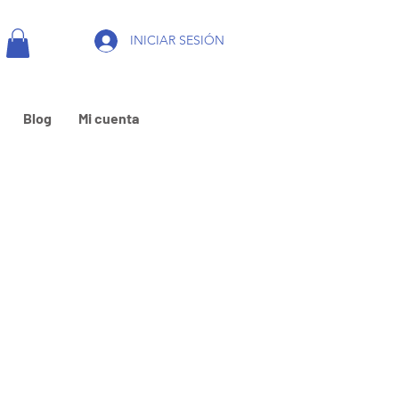
INICIAR SESIÓN
Blog
Mi cuenta