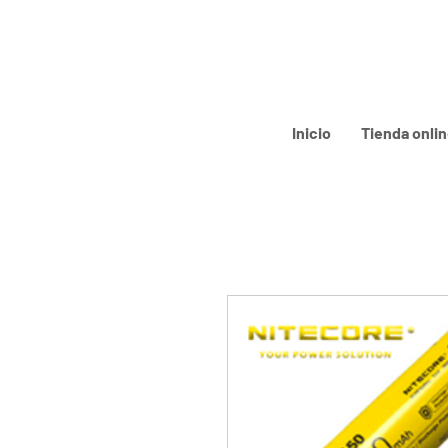
Inicio
Tienda onli