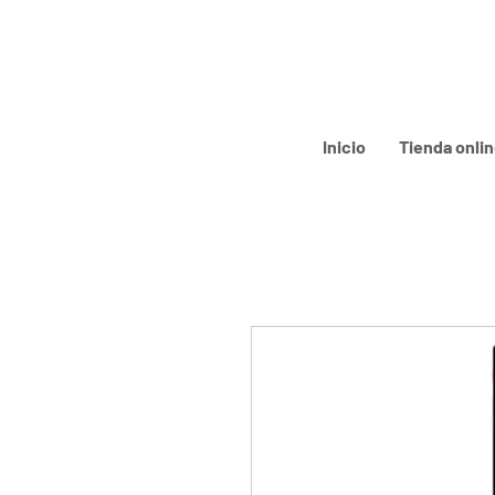
Inicio
Tienda onli