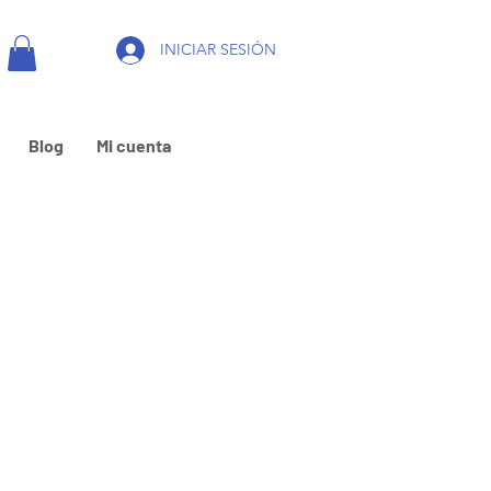
INICIAR SESIÓN
Blog
Mi cuenta