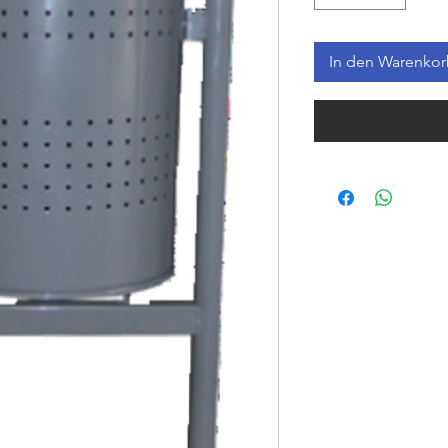
In den Warenko