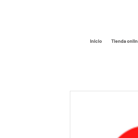
Inicio
Tienda onli