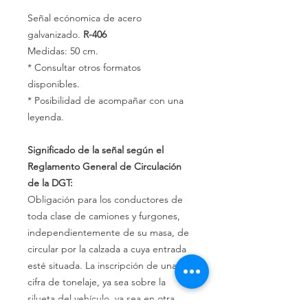
Señal ecónomica de acero
galvanizado.
R-406
Medidas: 50 cm.
* Consultar otros formatos
disponibles.
* Posibilidad de acompañar con una
leyenda.
Significado de la señal según el
Reglamento General de Circulación
de la DGT:
Obligación para los conductores de
toda clase de camiones y furgones,
independientemente de su masa, de
circular por la calzada a cuya entrada
esté situada. La inscripción de una
cifra de tonelaje, ya sea sobre la
silueta del vehículo, ya sea en otra