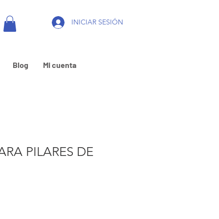
INICIAR SESIÓN
Blog
Mi cuenta
ARA PILARES DE