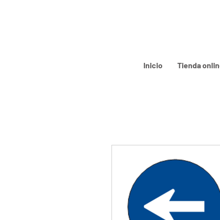
Inicio
Tienda onli