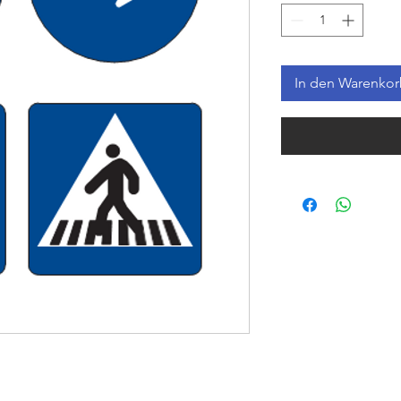
In den Warenko