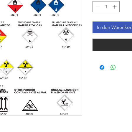
In den Warenko