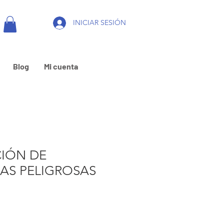
INICIAR SESIÓN
Blog
Mi cuenta
CIÓN DE
AS PELIGROSAS