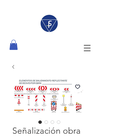
Señalización obra