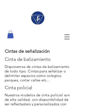
Cintas de señalización
Cinta de balizamiento
Disponemos de cintas de balizamiento
de todo tipo. Cintas para señalizar o
delimitar espacios como colegios,
parques, cortar calles etc...
Cinta policial
Nuestros modelos de cinta policial son
de alta calidad, con disponibilidad de
ser
reflectasteis
y personalizados con