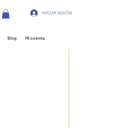
INICIAR SESIÓN
Blog
Mi cuenta