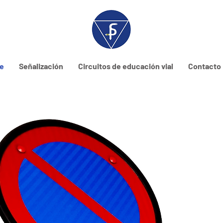
ne
Señalización
Circuitos de educación vial
Contacto