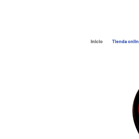
Inicio
Tienda onli