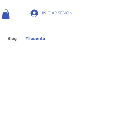
INICIAR SESIÓN
Blog
Mi cuenta