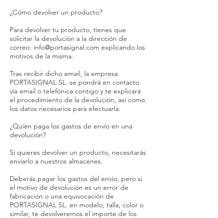
¿Cómo devolver un producto?
Para devolver tu producto, tienes que
solicitar la devolución a la dirección de
correo:
info@portasignal.com
explicando los
motivos de la misma.
Tras recibir dicho email, la empresa
PORTASIGNAL SL. se pondrá en contacto
vía email o telefónica contigo y te explicará
el procedimiento de la devolución, así como
los datos necesarios para efectuarla.
¿Quién paga los gastos de envío en una
devolución?
Si quieres devolver un producto, necesitarás
enviarlo a nuestros almacenes.
Deberás pagar los gastos del envío, pero si
el motivo de devolución es un error de
fabricación o una equivocación de
PORTASIGNAL SL. en modelo, talla, color o
similar, te devolveremos el importe de los