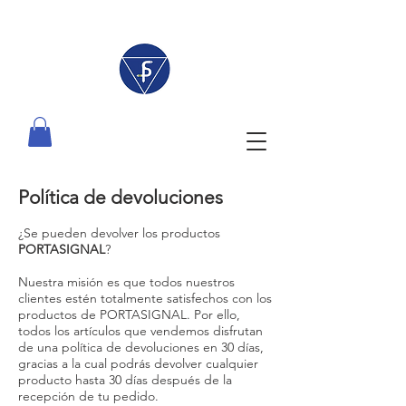
Política de devoluciones
¿Se pueden devolver los productos
PORTASIGNAL
?
Nuestra misión es que todos nuestros
clientes estén totalmente satisfechos con los
productos de PORTASIGNAL. Por ello,
todos los artículos que vendemos disfrutan
de una política de devoluciones en 30 días,
gracias a la cual podrás devolver cualquier
producto hasta 30 días después de la
recepción de tu pedido.