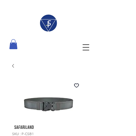
SKU : P-CSB1