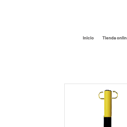
Inicio
Tienda onli