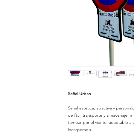
Señal Urban
Señal estética, atractiva y personali
de fácil transporte y almacenaje, mi
tumbar por el viento, adaptable a p
incorporado.