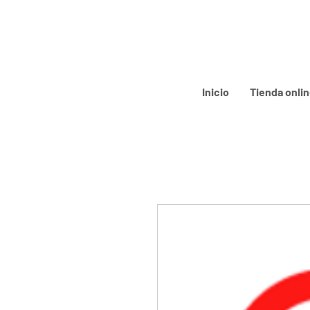
Inicio
Tienda onli