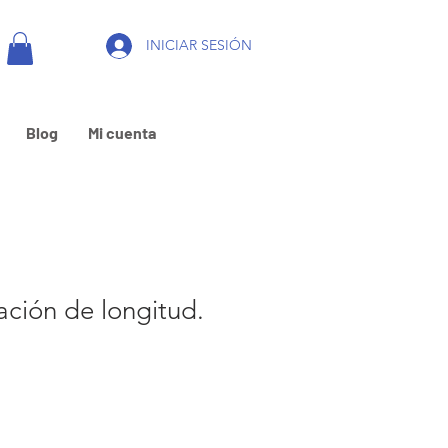
INICIAR SESIÓN
Blog
Mi cuenta
ación de longitud.