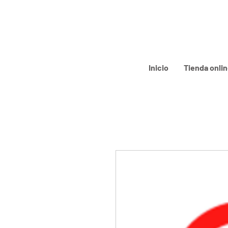
Inicio
Tienda onli