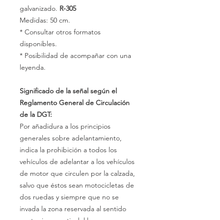
galvanizado.
R-305
Medidas: 50 cm.
* Consultar otros formatos
disponibles.
* Posibilidad de acompañar con una
leyenda.
Significado de la señal según el
Reglamento General de Circulación
de la DGT:
Por añadidura a los principios
generales sobre adelantamiento,
indica la prohibición a todos los
vehículos de adelantar a los vehículos
de motor que circulen por la calzada,
salvo que éstos sean motocicletas de
dos ruedas y siempre que no se
invada la zona reservada al sentido