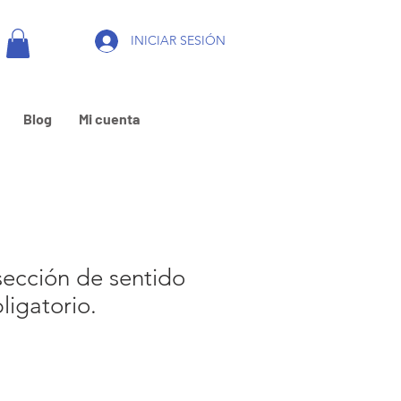
INICIAR SESIÓN
Blog
Mi cuenta
sección de sentido
ligatorio.