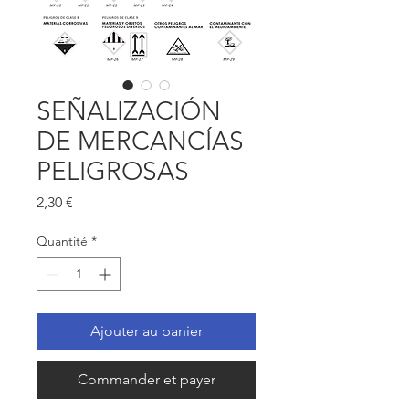
SEÑALIZACIÓN
DE MERCANCÍAS
PELIGROSAS
Prix
2,30 €
Quantité
*
Ajouter au panier
Commander et payer