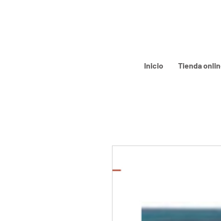
Inicio
Tienda onli