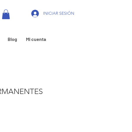
INICIAR SESIÓN
Blog
Mi cuenta
RMANENTES